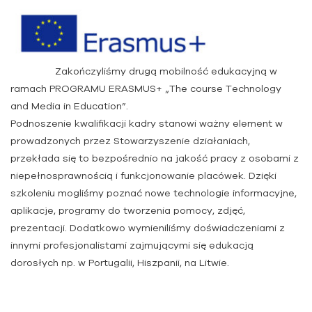
Zakończyliśmy drugą mobilność edukacyjną w
ramach PROGRAMU ERASMUS+ „The course Technology
and Media in Education”.
Podnoszenie kwalifikacji kadry stanowi ważny element w
prowadzonych przez Stowarzyszenie działaniach,
przekłada się to bezpośrednio na jakość pracy z osobami z
niepełnosprawnością i funkcjonowanie placówek. Dzięki
szkoleniu mogliśmy poznać nowe technologie informacyjne,
aplikacje, programy do tworzenia pomocy, zdjęć,
prezentacji. Dodatkowo wymieniliśmy doświadczeniami z
innymi profesjonalistami zajmującymi się edukacją
dorosłych np. w Portugalii, Hiszpanii, na Litwie.