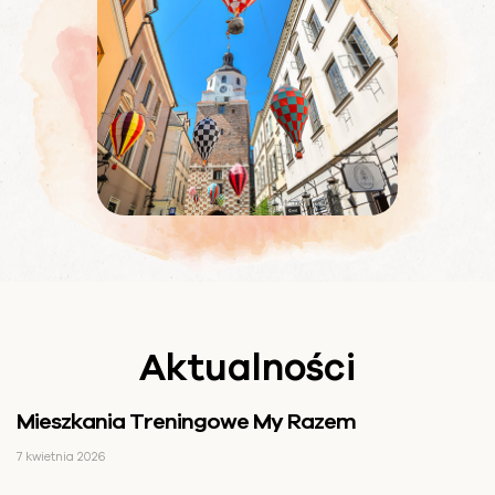
Aktualności
Mieszkania Treningowe My Razem
7 kwietnia 2026