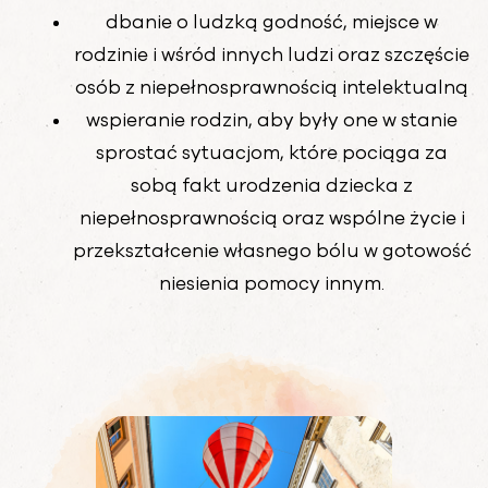
dbanie o ludzką godność, miejsce w
rodzinie i wśród innych ludzi oraz szczęście
osób z niepełnosprawnością intelektualną
wspieranie rodzin, aby były one w stanie
sprostać sytuacjom, które pociąga za
sobą fakt urodzenia dziecka z
niepełnosprawnością oraz wspólne życie i
przekształcenie własnego bólu w gotowość
niesienia pomocy innym.