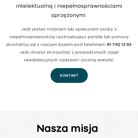
intelektualną i niepełnosprawnościami
sprzężonymi.
Jeśli jesteś rodzicem lub opiekunem osoby z
niepełnosprawnością i potrzebujesz porady lub pomocy
skontaktuj się z naszym biurem pod telefonem
81 742 12 93
.
Jeśli chcesz skorzystać z prowadzonych zajęć
rewalidacyjnych zadzwoń i poznaj warunki.
KONTAKT
Nasza misja