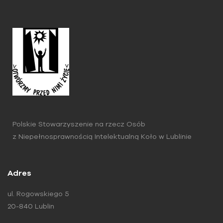
Polskie Stowarzyszenie na rzecz Osób
z Niepełnosprawnością Intelektualną Koło w Lublinie
Adres
ul. Rogowskiego 5
20-840 Lublin