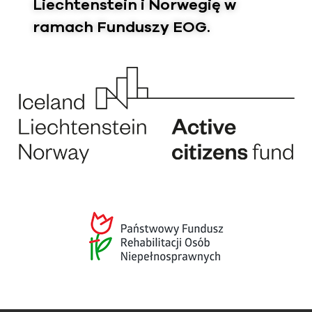
Liechtenstein i Norwegię w
ramach Funduszy EOG.