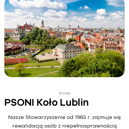
O nas
PSONI Koło Lublin
Nasze Stowarzyszenie od 1965 r. zajmuje się
rewalidacją osób z niepełnosprawnością